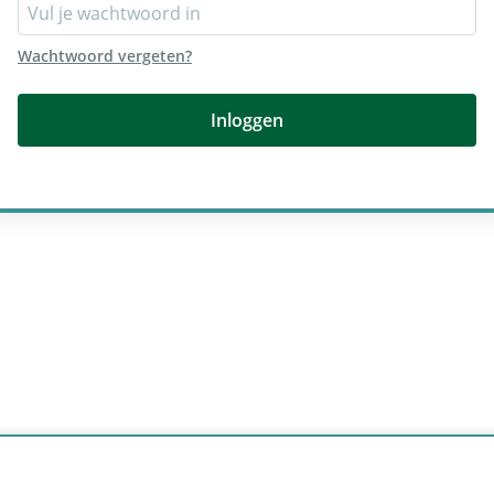
Wachtwoord vergeten?
Inloggen