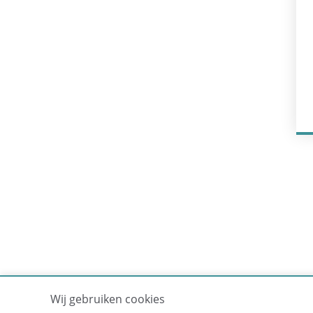
Wij gebruiken cookies